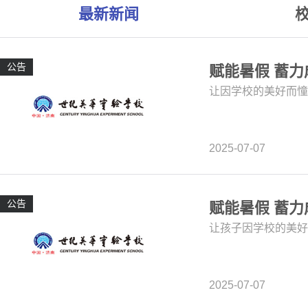
最新新闻
公告
赋能暑假 蓄
让因学校的美好而憧
2025-07-07
公告
赋能暑假 蓄
让孩子因学校的美好
2025-07-07