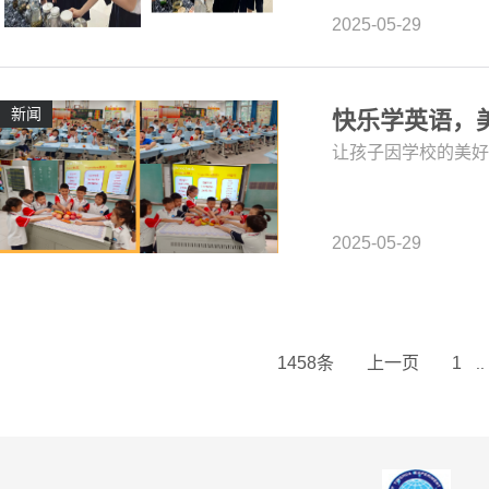
2025-05-29
新闻
快乐学英语，美
让孩子因学校的美好
2025-05-29
1458条
上一页
1
..